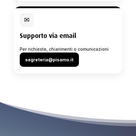
✉
Supporto via email
Per richieste, chiarimenti o comunicazioni
segreteria@pisamo.it