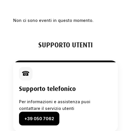
Non ci sono eventi in questo momento.
SUPPORTO UTENTI
☎
Supporto telefonico
Per informazioni e assistenza puoi
contattare il servizio utenti
+39 050 7062