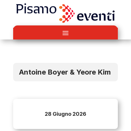
Antoine Boyer & Yeore Kim
28 Giugno 2026