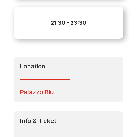
21:30
- 23:30
Location
Palazzo Blu
Info & Ticket