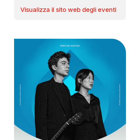
Visualizza il sito web degli eventi