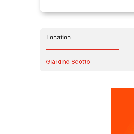
Location
Giardino Scotto