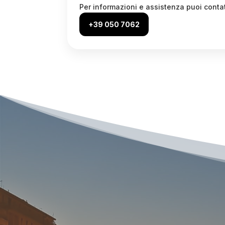
Per informazioni e assistenza puoi contatt
+39 050 7062