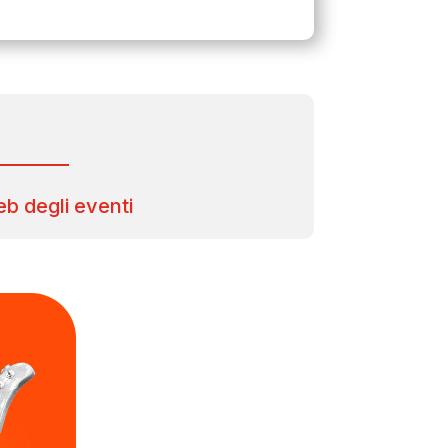
web degli eventi