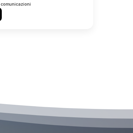
o comunicazioni