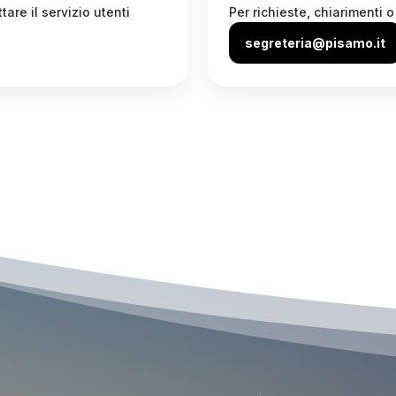
are il servizio utenti
Per richieste, chiarimenti 
segreteria@pisamo.it