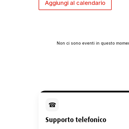
Aggiungi al calendario
Non ci sono eventi in questo mome
☎
Supporto telefonico