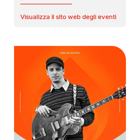
Visualizza il sito web degli eventi