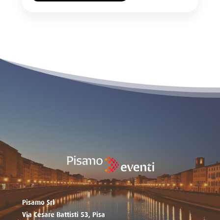
Pisamo Srl
Via Cesare Battisti 53, Pisa