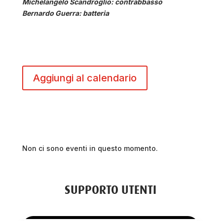
Michelangelo Scandroglio: contrabbasso
Bernardo Guerra: batteria
Aggiungi al calendario
Non ci sono eventi in questo momento.
SUPPORTO UTENTI