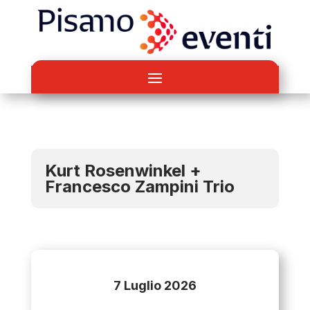
Kurt Rosenwinkel +
Francesco Zampini Trio
7 Luglio 2026