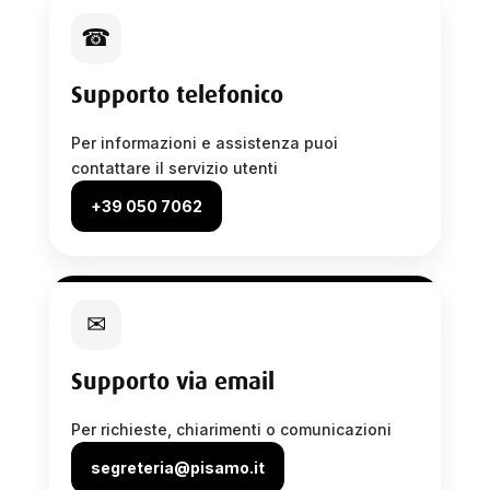
☎
Supporto telefonico
Per informazioni e assistenza puoi
contattare il servizio utenti
+39 050 7062
✉
Supporto via email
Per richieste, chiarimenti o comunicazioni
segreteria@pisamo.it