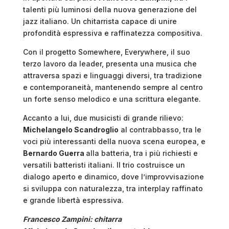
talenti più luminosi della nuova generazione del
jazz italiano. Un chitarrista capace di unire
profondità espressiva e raffinatezza compositiva.
Con il progetto Somewhere, Everywhere, il suo
terzo lavoro da leader, presenta una musica che
attraversa spazi e linguaggi diversi, tra tradizione
e contemporaneità, mantenendo sempre al centro
un forte senso melodico e una scrittura elegante.
Accanto a lui, due musicisti di grande rilievo:
Michelangelo Scandroglio
al contrabbasso, tra le
voci più interessanti della nuova scena europea, e
Bernardo Guerra
alla batteria, tra i più richiesti e
versatili batteristi italiani. Il trio costruisce un
dialogo aperto e dinamico, dove l’improvvisazione
si sviluppa con naturalezza, tra interplay raffinato
e grande libertà espressiva.
Francesco Zampini: chitarra