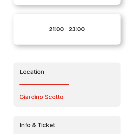
21:00
- 23:00
Location
Giardino Scotto
Info & Ticket