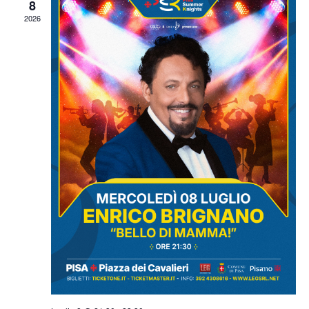
8
2026