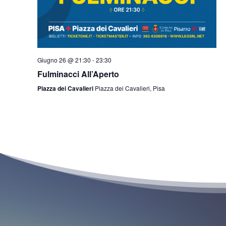
Giugno 26 @ 21:30
-
23:30
Fulminacci All’Aperto
Piazza dei Cavalieri
Piazza dei Cavalieri, Pisa